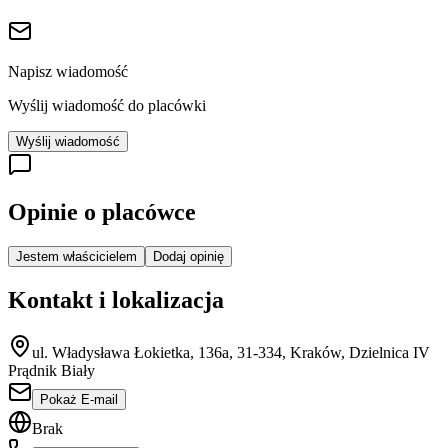
Napisz wiadomość
Wyślij wiadomość do placówki
Wyślij wiadomość
Opinie o placówce
Jestem właścicielem
Dodaj opinię
Kontakt i lokalizacja
ul. Władysława Łokietka, 136a, 31-334, Kraków, Dzielnica IV
Prądnik Biały
Pokaż E-mail
Brak