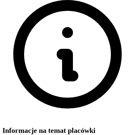
Informacje na temat placówki