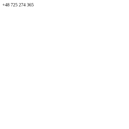
+48 725 274 365