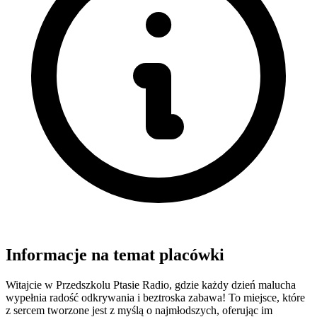
Informacje na temat placówki
Witajcie w Przedszkolu Ptasie Radio, gdzie każdy dzień malucha
wypełnia radość odkrywania i beztroska zabawa! To miejsce, które
z sercem tworzone jest z myślą o najmłodszych, oferując im