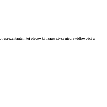
ub reprezentantem tej placówki i zauważysz nieprawidłowości w