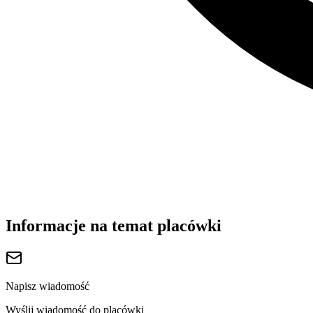
Informacje na temat placówki
Napisz wiadomość
Wyślij wiadomość do placówki