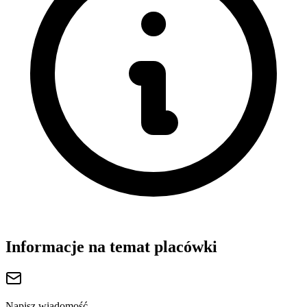
Informacje na temat placówki
Napisz wiadomość