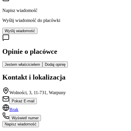
Napisz wiadomość
Wyślij wiadomość do placówki
Wyślij wiadomość
Opinie o placówce
Jestem właścicielem
Dodaj opinię
Kontakt i lokalizacja
Wolności, 3, 11-731, Warpuny
Pokaż E-mail
Brak
Wyświetl numer
Napisz wiadomość