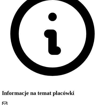
Informacje na temat placówki