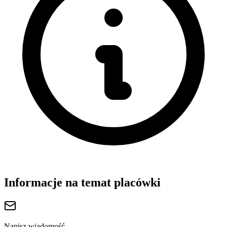
Informacje na temat placówki
Napisz wiadomość