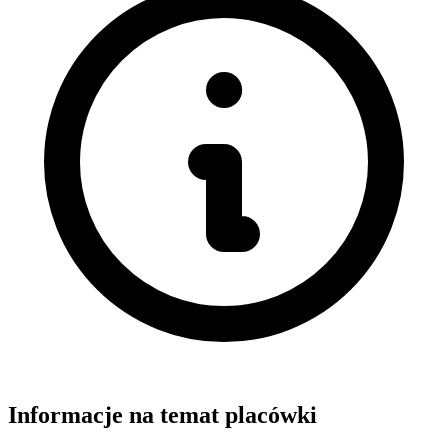
Informacje na temat placówki