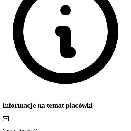
Informacje na temat placówki
Napisz wiadomość