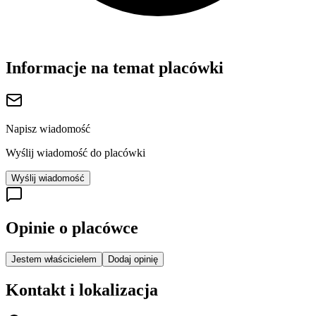
Informacje na temat placówki
Napisz wiadomość
Wyślij wiadomość do placówki
Wyślij wiadomość
Opinie o placówce
Jestem właścicielem
Dodaj opinię
Kontakt i lokalizacja