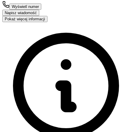
Wyświetl numer
Napisz wiadomość
Pokaż więcej informacji