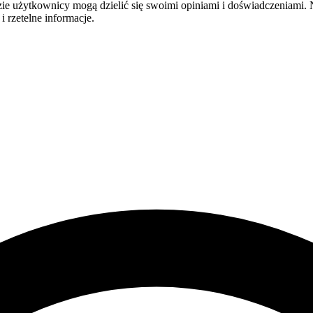
e użytkownicy mogą dzielić się swoimi opiniami i doświadczeniami. Ni
 rzetelne informacje.