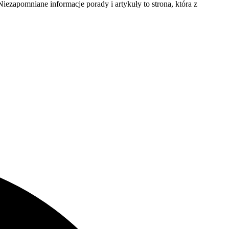
ezapomniane informacje porady i artykuły to strona, która z