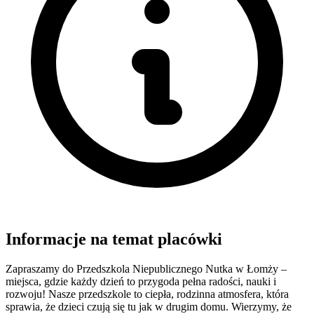
Informacje na temat placówki
Zapraszamy do Przedszkola Niepublicznego Nutka w Łomży –
miejsca, gdzie każdy dzień to przygoda pełna radości, nauki i
rozwoju! Nasze przedszkole to ciepła, rodzinna atmosfera, która
sprawia, że dzieci czują się tu jak w drugim domu. Wierzymy, że