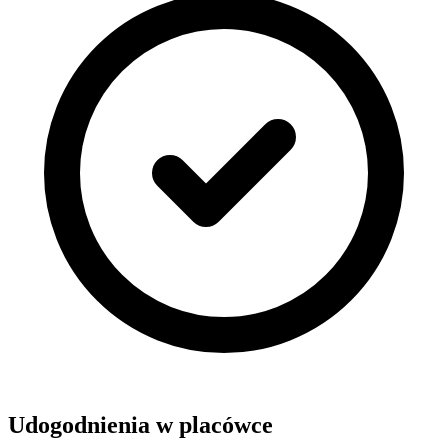
Udogodnienia w placówce