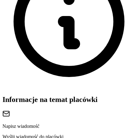
Informacje na temat placówki
Napisz wiadomość
Wyślij wiadomość do placówki