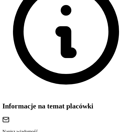
Informacje na temat placówki
Napisz wiadomość