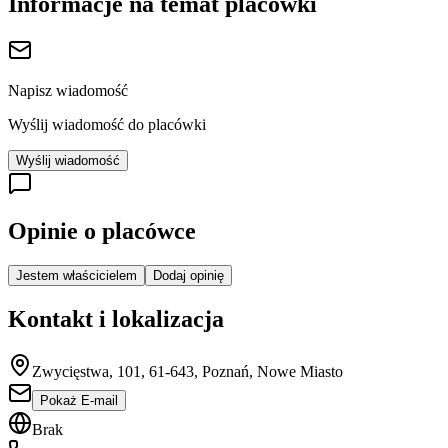
Informacje na temat placówki
Napisz wiadomość
Wyślij wiadomość do placówki
Wyślij wiadomość
Opinie o placówce
Jestem właścicielem
Dodaj opinię
Kontakt i lokalizacja
Zwycięstwa, 101, 61-643, Poznań, Nowe Miasto
Pokaż E-mail
Brak