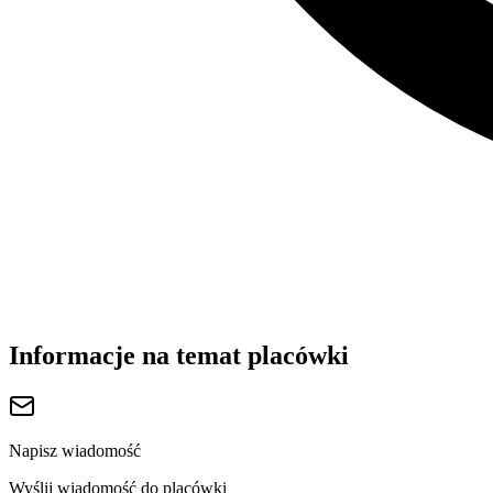
Informacje na temat placówki
Napisz wiadomość
Wyślij wiadomość do placówki