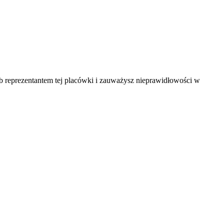
ub reprezentantem tej placówki i zauważysz nieprawidłowości w