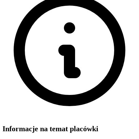
Informacje na temat placówki