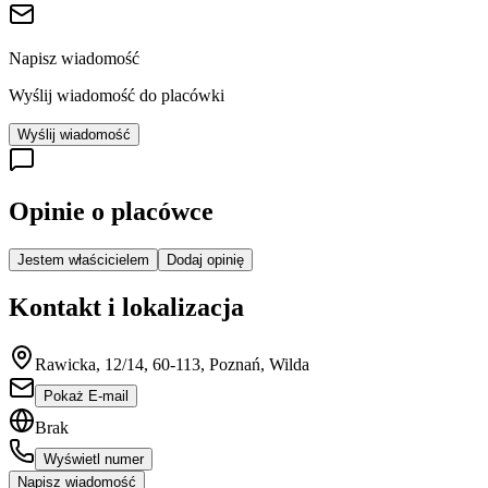
Napisz wiadomość
Wyślij wiadomość do placówki
Wyślij wiadomość
Opinie o placówce
Jestem właścicielem
Dodaj opinię
Kontakt i lokalizacja
Rawicka, 12/14, 60-113, Poznań, Wilda
Pokaż E-mail
Brak
Wyświetl numer
Napisz wiadomość