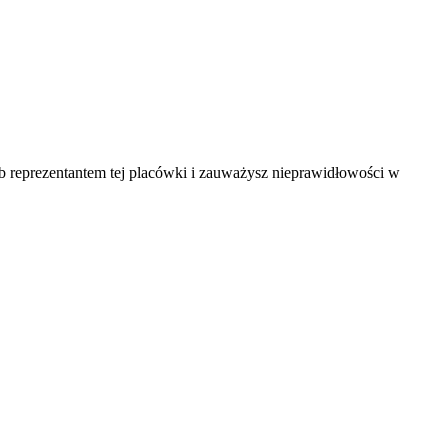
ub reprezentantem tej placówki i zauważysz nieprawidłowości w