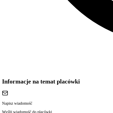
Informacje na temat placówki
Napisz wiadomość
Wyślij wiadomość do placówki