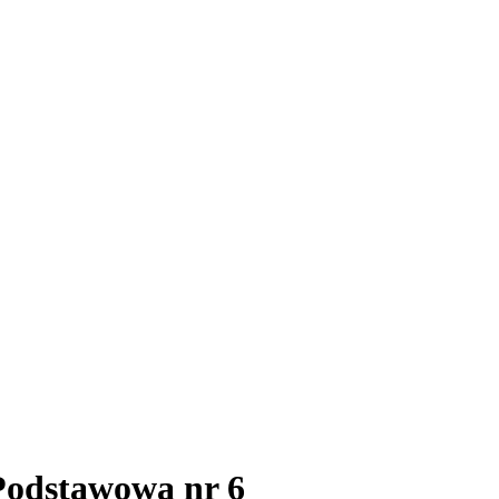
Podstawowa nr 6