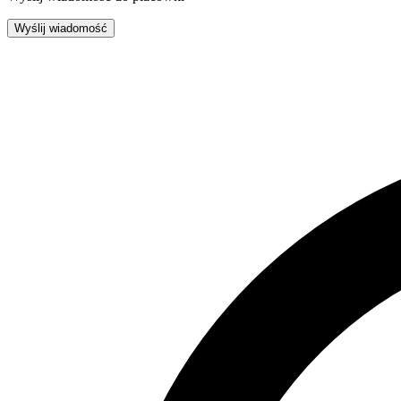
Wyślij wiadomość