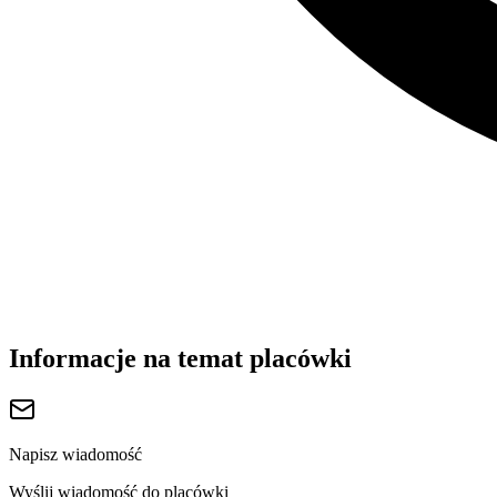
Informacje na temat placówki
Napisz wiadomość
Wyślij wiadomość do placówki