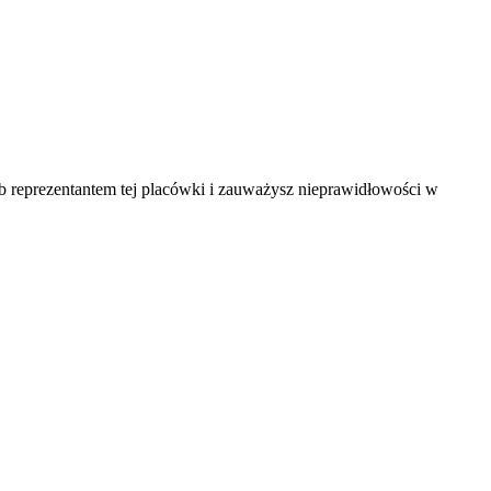
ub reprezentantem tej placówki i zauważysz nieprawidłowości w