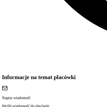
Informacje na temat placówki
Napisz wiadomość
Wyślij wiadomość do placówki