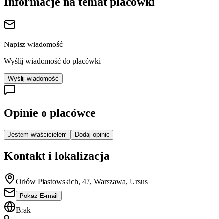
Informacje na temat placówki
Napisz wiadomość
Wyślij wiadomość do placówki
Wyślij wiadomość
Opinie o placówce
Jestem właścicielem
Dodaj opinię
Kontakt i lokalizacja
Orłów Piastowskich, 47, Warszawa, Ursus
Pokaż E-mail
Brak