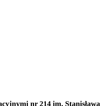
acyjnymi nr 214 im. Stanisława