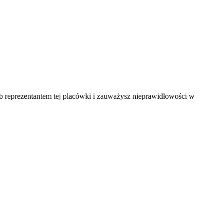
ub reprezentantem tej placówki i zauważysz nieprawidłowości w