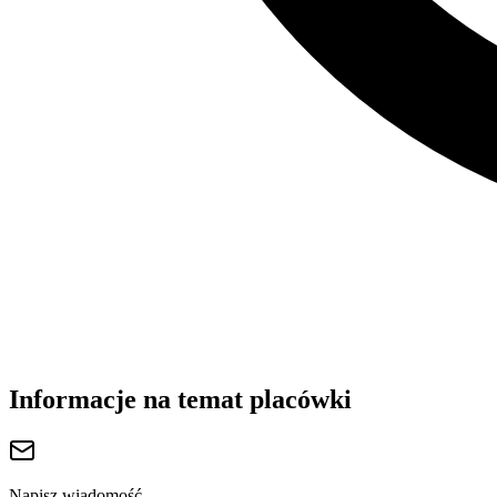
Informacje na temat placówki
Napisz wiadomość