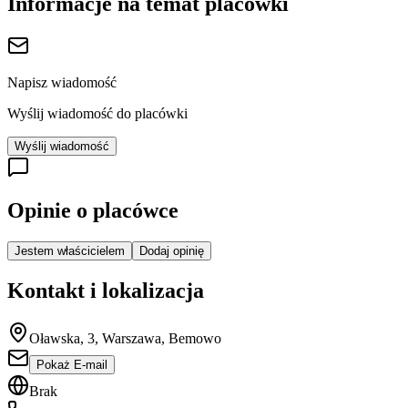
Informacje na temat placówki
Napisz wiadomość
Wyślij wiadomość do placówki
Wyślij wiadomość
Opinie o placówce
Jestem właścicielem
Dodaj opinię
Kontakt i lokalizacja
Oławska, 3, Warszawa, Bemowo
Pokaż E-mail
Brak