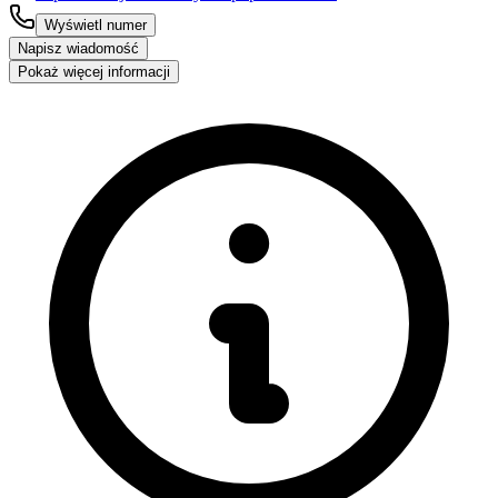
Wyświetl numer
Napisz wiadomość
Pokaż więcej informacji