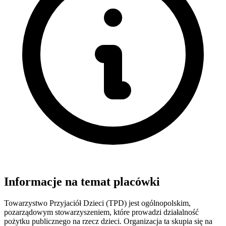
Informacje na temat placówki
Towarzystwo Przyjaciół Dzieci (TPD) jest ogólnopolskim,
pozarządowym stowarzyszeniem, które prowadzi działalność
pożytku publicznego na rzecz dzieci. Organizacja ta skupia się na