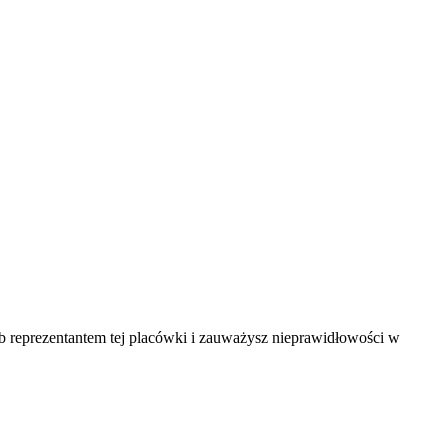
ub reprezentantem tej placówki i zauważysz nieprawidłowości w