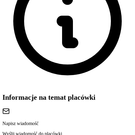
Informacje na temat placówki
Napisz wiadomość
Wyślij wiadomość do placówki