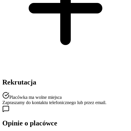
Rekrutacja
Placówka ma wolne miejsca
Zapraszamy do kontaktu telefonicznego lub przez email.
Opinie o placówce