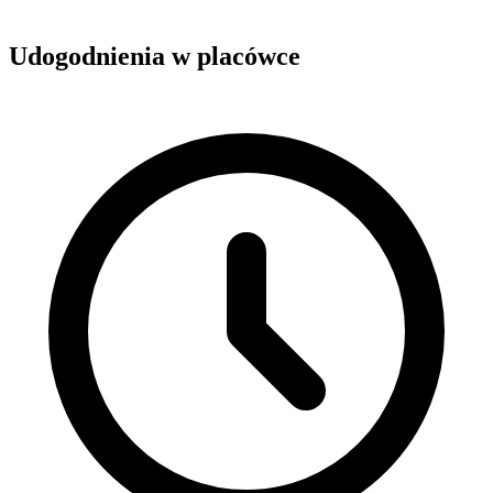
Udogodnienia w placówce