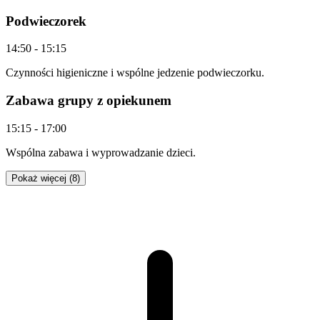
Podwieczorek
14:50
-
15:15
Czynności higieniczne i wspólne jedzenie podwieczorku.
Zabawa grupy z opiekunem
15:15
-
17:00
Wspólna zabawa i wyprowadzanie dzieci.
Pokaż więcej (8)