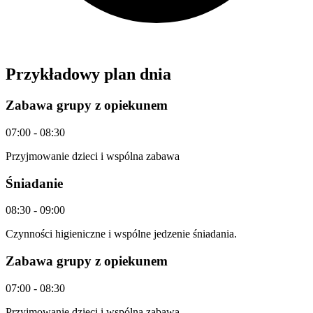
Przykładowy plan dnia
Zabawa grupy z opiekunem
07:00
-
08:30
Przyjmowanie dzieci i wspólna zabawa
Śniadanie
08:30
-
09:00
Czynności higieniczne i wspólne jedzenie śniadania.
Zabawa grupy z opiekunem
07:00
-
08:30
Przyjmowanie dzieci i wspólna zabawa