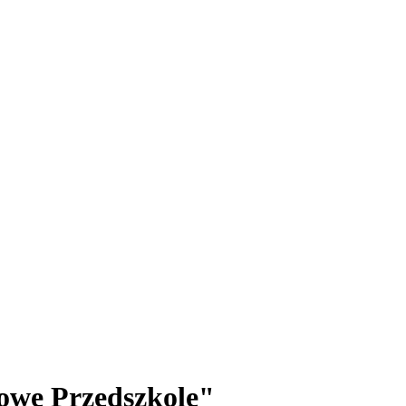
owe Przedszkole"