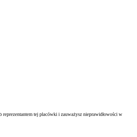
ub reprezentantem tej placówki i zauważysz nieprawidłowości w