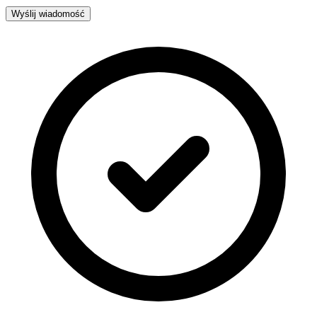
Wyślij wiadomość