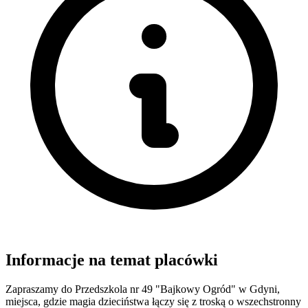
Informacje na temat placówki
Zapraszamy do Przedszkola nr 49 "Bajkowy Ogród" w Gdyni,
miejsca, gdzie magia dzieciństwa łączy się z troską o wszechstronny