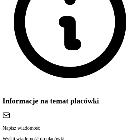
Informacje na temat placówki
Napisz wiadomość
Wyślij wiadomość do placówki