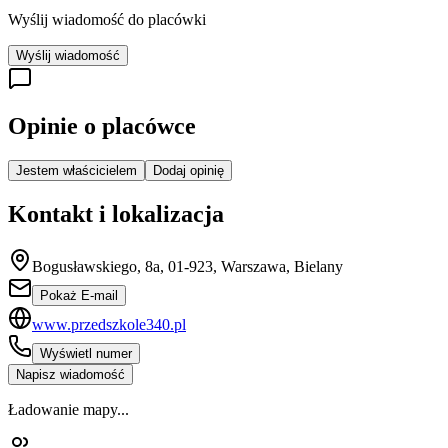
Wyślij wiadomość do placówki
Wyślij wiadomość
Opinie o placówce
Jestem właścicielem
Dodaj opinię
Kontakt i lokalizacja
Bogusławskiego, 8a, 01-923, Warszawa, Bielany
Pokaż E-mail
www.przedszkole340.pl
Wyświetl numer
Napisz wiadomość
Ładowanie mapy...