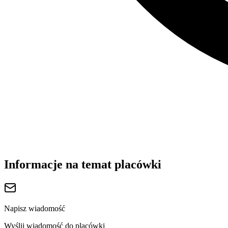
Informacje na temat placówki
Napisz wiadomość
Wyślij wiadomość do placówki