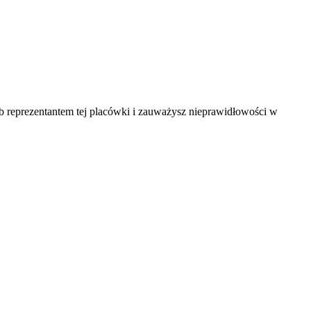
ub reprezentantem tej placówki i zauważysz nieprawidłowości w