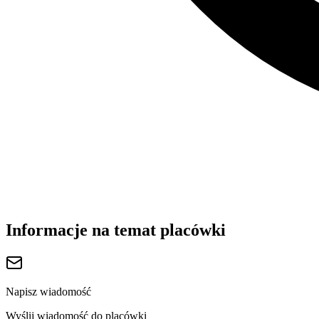
Informacje na temat placówki
Napisz wiadomość
Wyślij wiadomość do placówki