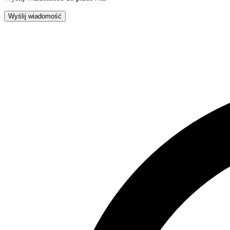
Wyślij wiadomość