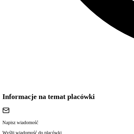
Informacje na temat placówki
Napisz wiadomość
Wyślij wiadomość do placówki