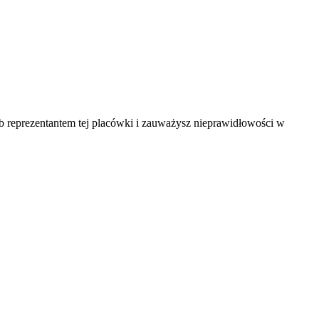
ub reprezentantem tej placówki i zauważysz nieprawidłowości w