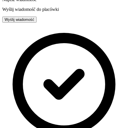
Wyślij wiadomość do placówki
Wyślij wiadomość