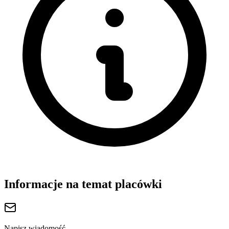
Informacje na temat placówki
Napisz wiadomość