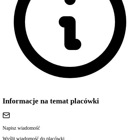
Informacje na temat placówki
Napisz wiadomość
Wyślij wiadomość do placówki