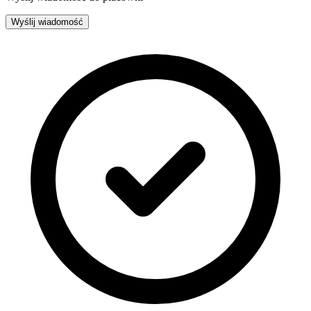
Wyślij wiadomość