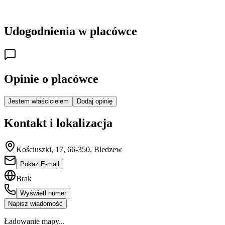
Udogodnienia w placówce
Opinie o placówce
Jestem właścicielem
Dodaj opinię
Kontakt i lokalizacja
Kościuszki, 17, 66-350, Bledzew
Pokaż E-mail
Brak
Wyświetl numer
Napisz wiadomość
Ładowanie mapy...