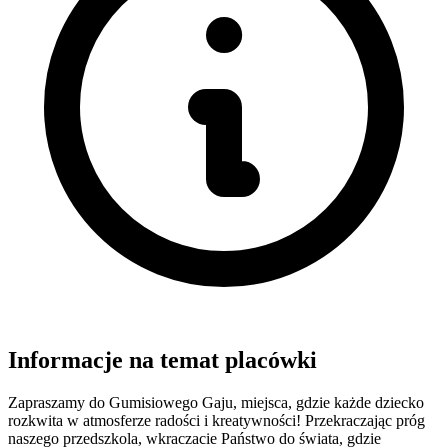
Informacje na temat placówki
Zapraszamy do Gumisiowego Gaju, miejsca, gdzie każde dziecko
rozkwita w atmosferze radości i kreatywności! Przekraczając próg
naszego przedszkola, wkraczacie Państwo do świata, gdzie