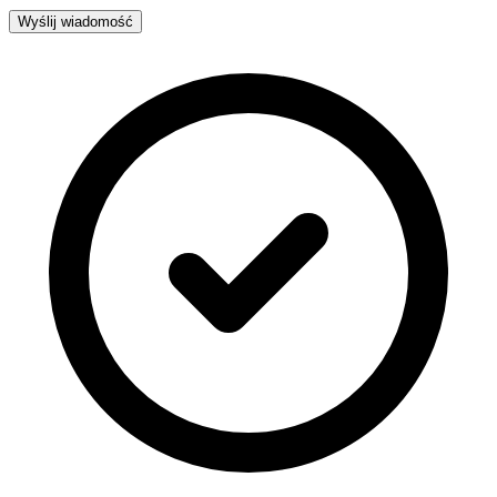
Wyślij wiadomość