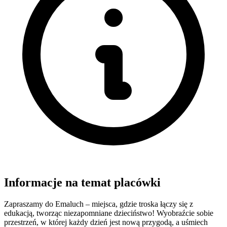
Informacje na temat placówki
Zapraszamy do Emaluch – miejsca, gdzie troska łączy się z
edukacją, tworząc niezapomniane dzieciństwo! Wyobraźcie sobie
przestrzeń, w której każdy dzień jest nową przygodą, a uśmiech