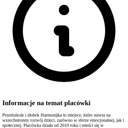
Informacje na temat placówki
Przedszkole i żłobek Harmonijka to miejsce, które stawia na
wszechstronny rozwój dzieci, zarówno w sferze emocjonalnej, jak i
społecznej. Placówka działa od 2010 roku i mieści się w