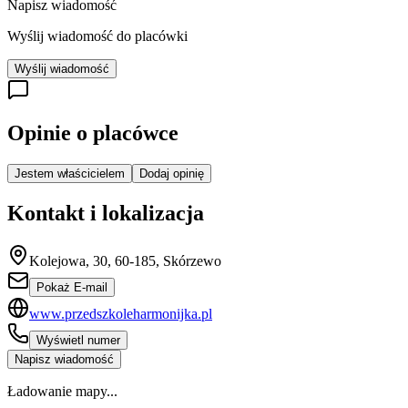
Napisz wiadomość
Wyślij wiadomość do placówki
Wyślij wiadomość
Opinie o placówce
Jestem właścicielem
Dodaj opinię
Kontakt i lokalizacja
Kolejowa, 30, 60-185, Skórzewo
Pokaż E-mail
www.przedszkoleharmonijka.pl
Wyświetl numer
Napisz wiadomość
Ładowanie mapy...