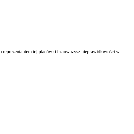
ub reprezentantem tej placówki i zauważysz nieprawidłowości w