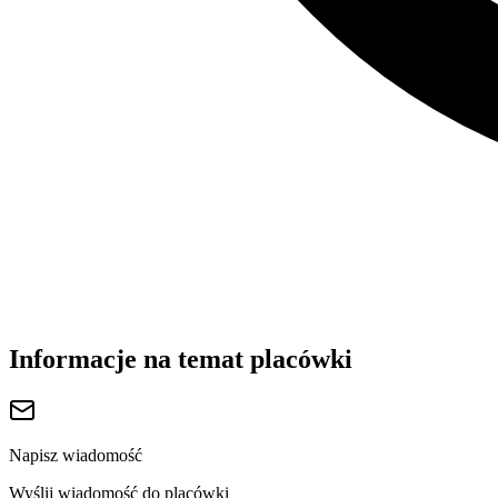
Informacje na temat placówki
Napisz wiadomość
Wyślij wiadomość do placówki