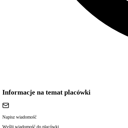
Informacje na temat placówki
Napisz wiadomość
Wyślij wiadomość do placówki