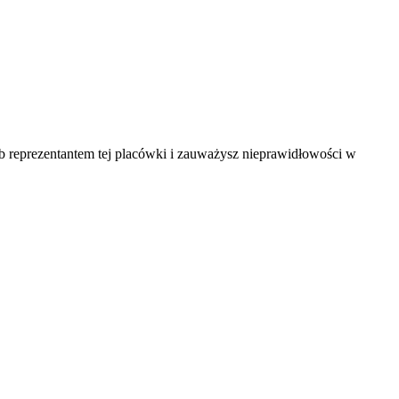
ub reprezentantem tej placówki i zauważysz nieprawidłowości w