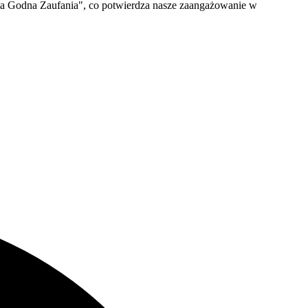
irma Godna Zaufania", co potwierdza nasze zaangażowanie w