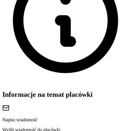
Informacje na temat placówki
Napisz wiadomość
Wyślij wiadomość do placówki