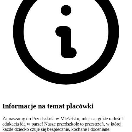
Informacje na temat placówki
Zapraszamy do Przedszkola w Mieścisku, miejsca, gdzie radość i
edukacja idą w parze! Nasze przedszkole to przestrzeń, w której
każde dziecko czuje się bezpiecznie, kochane i doceniane.