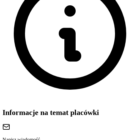
Informacje na temat placówki
Napisz wiadomość