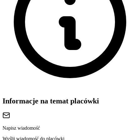
Informacje na temat placówki
Napisz wiadomość
Wyślij wiadomość do placówki