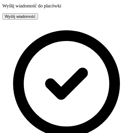
Wyślij wiadomość do placówki
Wyślij wiadomość