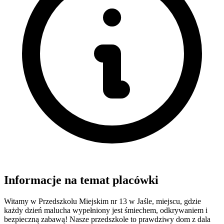
Informacje na temat placówki
Witamy w Przedszkolu Miejskim nr 13 w Jaśle, miejscu, gdzie
każdy dzień malucha wypełniony jest śmiechem, odkrywaniem i
bezpieczną zabawą! Nasze przedszkole to prawdziwy dom z dala