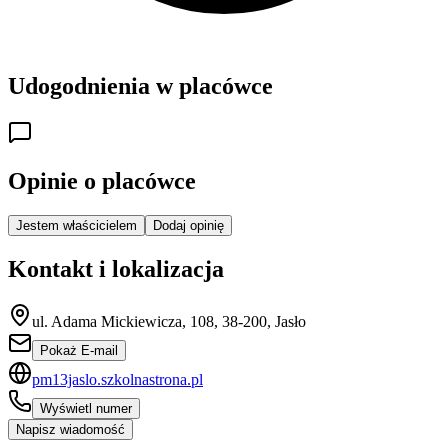
Udogodnienia w placówce
Opinie o placówce
Jestem właścicielem
Dodaj opinię
Kontakt i lokalizacja
ul. Adama Mickiewicza, 108, 38-200, Jasło
Pokaż E-mail
pm13jaslo.szkolnastrona.pl
Wyświetl numer
Napisz wiadomość