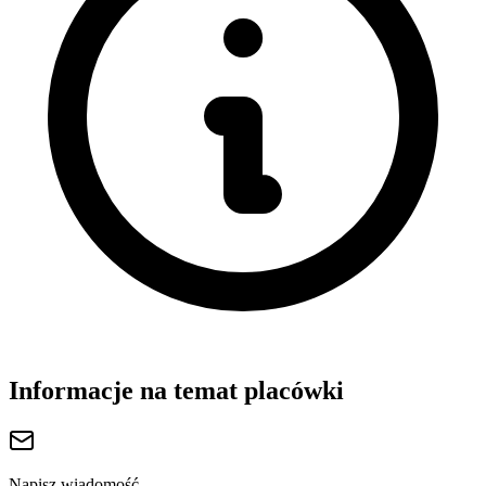
Informacje na temat placówki
Napisz wiadomość