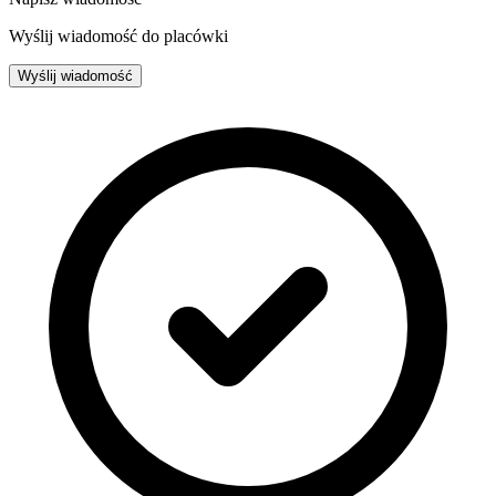
Wyślij wiadomość do placówki
Wyślij wiadomość