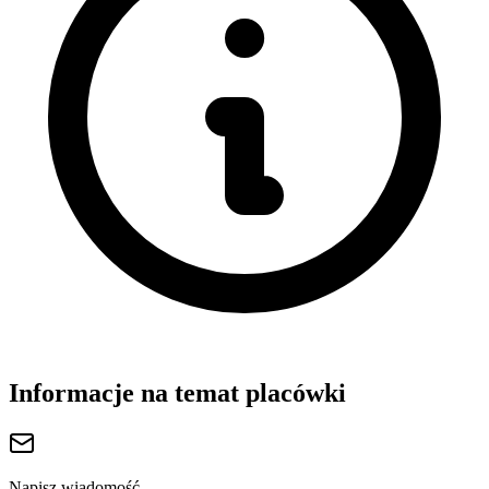
Informacje na temat placówki
Napisz wiadomość