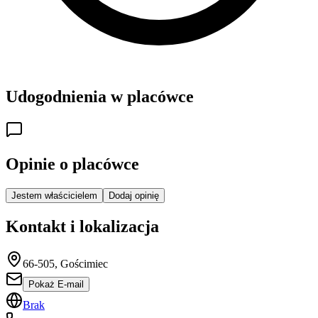
Udogodnienia w placówce
Opinie o placówce
Jestem właścicielem
Dodaj opinię
Kontakt i lokalizacja
66-505, Gościmiec
Pokaż E-mail
Brak